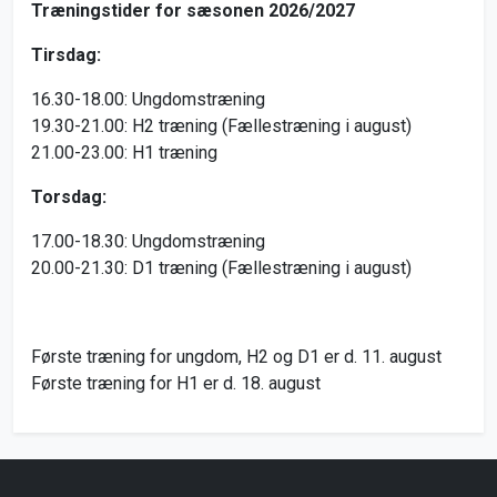
Træningstider for sæsonen 2026/2027
Tirsdag:
16.30-18.00: Ungdomstræning
19.30-21.00: H2 træning (Fællestræning i august)
21.00-23.00: H1 træning
Torsdag:
17.00-18.30: Ungdomstræning
20.00-21.30: D1 træning (Fællestræning i august)
Første træning for ungdom, H2 og D1 er d. 11. august
Første træning for H1 er d. 18. august