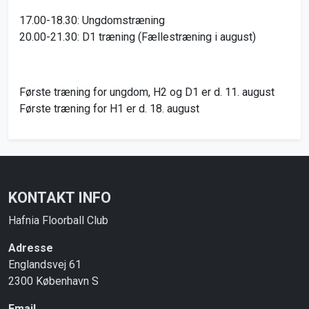
17.00-18.30: Ungdomstræning
20.00-21.30: D1 træning (Fællestræning i august)
Første træning for ungdom, H2 og D1 er d. 11. august
Første træning for H1 er d. 18. august
KONTAKT INFO
Hafnia Floorball Club
Adresse
Englandsvej 61
2300 København S
Email