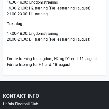
16.30-18.00: Ungdomstræning
19.30-21.00: H2 træning (Fællestræning i august)
21.00-23.00: H1 træning
Torsdag:
17.00-18.30: Ungdomstræning
20.00-21.30: D1 træning (Fællestræning i august)
Første træning for ungdom, H2 og D1 er d. 11. august
Første træning for H1 er d. 18. august
KONTAKT INFO
Hafnia Floorball Club