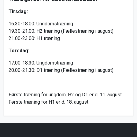
Tirsdag:
16.30-18.00: Ungdomstræning
19.30-21.00: H2 træning (Fællestræning i august)
21.00-23.00: H1 træning
Torsdag:
17.00-18.30: Ungdomstræning
20.00-21.30: D1 træning (Fællestræning i august)
Første træning for ungdom, H2 og D1 er d. 11. august
Første træning for H1 er d. 18. august