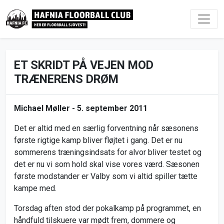
ET SKRIDT PÅ VEJEN MOD
TRÆNERENS DRØM
Michael Møller -
5. september 2011
Det er altid med en særlig forventning når sæsonens
første rigtige kamp bliver fløjtet i gang. Det er nu
sommerens træningsindsats for alvor bliver testet og
det er nu vi som hold skal vise vores værd. Sæsonen
første modstander er Valby som vi altid spiller tætte
kampe med.
Torsdag aften stod der pokalkamp på programmet, en
håndfuld tilskuere var mødt frem, dommere og