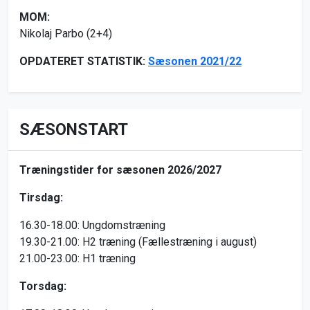
MOM:
Nikolaj Parbo (2+4)
OPDATERET STATISTIK:
Sæsonen 2021/22
SÆSONSTART
Træningstider for sæsonen 2026/2027
Tirsdag:
16.30-18.00: Ungdomstræning
19.30-21.00: H2 træning (Fællestræning i august)
21.00-23.00: H1 træning
Torsdag: