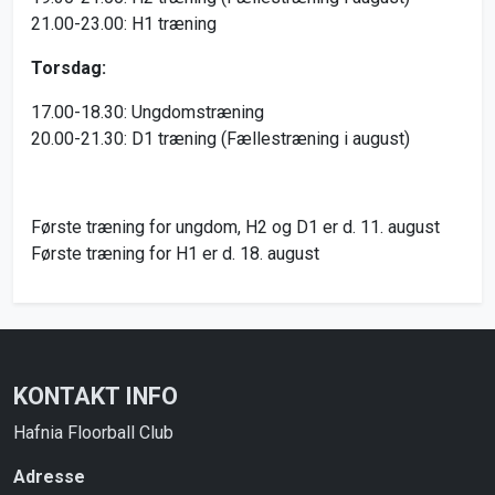
21.00-23.00: H1 træning
Torsdag:
17.00-18.30: Ungdomstræning
20.00-21.30: D1 træning (Fællestræning i august)
Første træning for ungdom, H2 og D1 er d. 11. august
Første træning for H1 er d. 18. august
KONTAKT INFO
Hafnia Floorball Club
Adresse