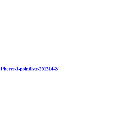
-1/herre-1-pointliste-201314-2/