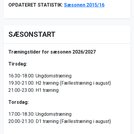
OPDATERET STATISTIK:
Sæsonen 2015/16
SÆSONSTART
Træningstider for sæsonen 2026/2027
Tirsdag:
16.30-18.00: Ungdomstræning
19.30-21.00: H2 træning (Fællestræning i august)
21.00-23.00: H1 træning
Torsdag:
17.00-18.30: Ungdomstræning
20.00-21.30: D1 træning (Fællestræning i august)