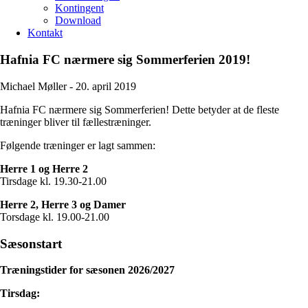
Kontingent
Download
Kontakt
Hafnia FC nærmere sig Sommerferien 2019!
Michael Møller -
20. april 2019
Hafnia FC nærmere sig Sommerferien! Dette betyder at de fleste
træninger bliver til fællestræninger.
Følgende træninger er lagt sammen:
Herre 1 og Herre 2
Tirsdage kl. 19.30-21.00
Herre 2, Herre 3 og Damer
Torsdage kl. 19.00-21.00
Sæsonstart
Træningstider for sæsonen 2026/2027
Tirsdag: