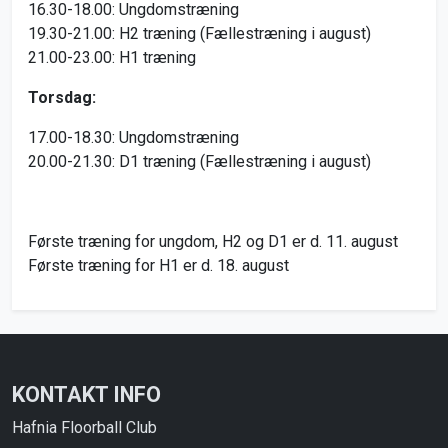
16.30-18.00: Ungdomstræning
19.30-21.00: H2 træning (Fællestræning i august)
21.00-23.00: H1 træning
Torsdag:
17.00-18.30: Ungdomstræning
20.00-21.30: D1 træning (Fællestræning i august)
Første træning for ungdom, H2 og D1 er d. 11. august
Første træning for H1 er d. 18. august
KONTAKT INFO
Hafnia Floorball Club