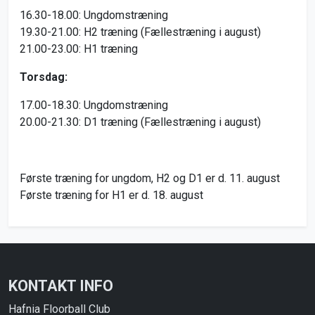
16.30-18.00: Ungdomstræning
19.30-21.00: H2 træning (Fællestræning i august)
21.00-23.00: H1 træning
Torsdag:
17.00-18.30: Ungdomstræning
20.00-21.30: D1 træning (Fællestræning i august)
Første træning for ungdom, H2 og D1 er d. 11. august
Første træning for H1 er d. 18. august
KONTAKT INFO
Hafnia Floorball Club