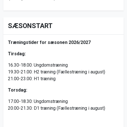
SÆSONSTART
Træningstider for sæsonen 2026/2027
Tirsdag:
16.30-18.00: Ungdomstræning
19.30-21.00: H2 træning (Fællestræning i august)
21.00-23.00: H1 træning
Torsdag:
17.00-18.30: Ungdomstræning
20.00-21.30: D1 træning (Fællestræning i august)