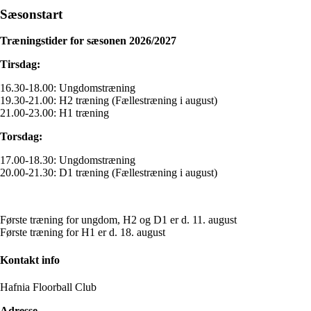
Sæsonstart
Træningstider for sæsonen 2026/2027
Tirsdag:
16.30-18.00: Ungdomstræning
19.30-21.00: H2 træning (Fællestræning i august)
21.00-23.00: H1 træning
Torsdag:
17.00-18.30: Ungdomstræning
20.00-21.30: D1 træning (Fællestræning i august)
Første træning for ungdom, H2 og D1 er d. 11. august
Første træning for H1 er d. 18. august
Kontakt info
Hafnia Floorball Club
Adresse