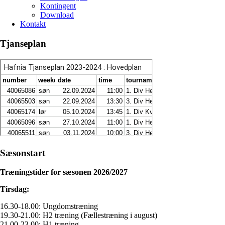
Kontingent
Download
Kontakt
Tjanseplan
Sæsonstart
Træningstider for sæsonen 2026/2027
Tirsdag:
16.30-18.00: Ungdomstræning
19.30-21.00: H2 træning (Fællestræning i august)
21.00-23.00: H1 træning