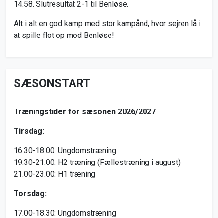
14.58. Slutresultat 2-1 til Benløse.
Alt i alt en god kamp med stor kampånd, hvor sejren lå i
at spille flot op mod Benløse!
SÆSONSTART
Træningstider for sæsonen 2026/2027
Tirsdag:
16.30-18.00: Ungdomstræning
19.30-21.00: H2 træning (Fællestræning i august)
21.00-23.00: H1 træning
Torsdag:
17.00-18.30: Ungdomstræning