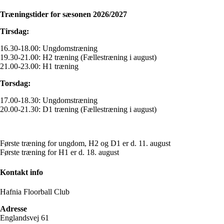
Træningstider for sæsonen 2026/2027
Tirsdag:
16.30-18.00: Ungdomstræning
19.30-21.00: H2 træning (Fællestræning i august)
21.00-23.00: H1 træning
Torsdag:
17.00-18.30: Ungdomstræning
20.00-21.30: D1 træning (Fællestræning i august)
Første træning for ungdom, H2 og D1 er d. 11. august
Første træning for H1 er d. 18. august
Kontakt info
Hafnia Floorball Club
Adresse
Englandsvej 61