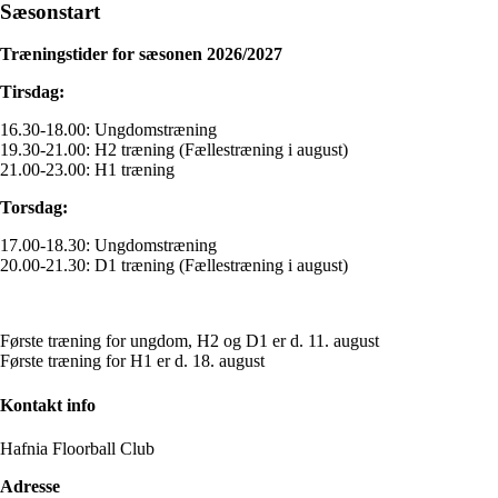
Sæsonstart
Træningstider for sæsonen 2026/2027
Tirsdag:
16.30-18.00: Ungdomstræning
19.30-21.00: H2 træning (Fællestræning i august)
21.00-23.00: H1 træning
Torsdag:
17.00-18.30: Ungdomstræning
20.00-21.30: D1 træning (Fællestræning i august)
Første træning for ungdom, H2 og D1 er d. 11. august
Første træning for H1 er d. 18. august
Kontakt info
Hafnia Floorball Club
Adresse