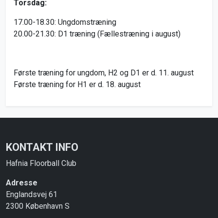
Torsdag:
17.00-18.30: Ungdomstræning
20.00-21.30: D1 træning (Fællestræning i august)
Første træning for ungdom, H2 og D1 er d. 11. august
Første træning for H1 er d. 18. august
KONTAKT INFO
Hafnia Floorball Club
Adresse
Englandsvej 61
2300 København S