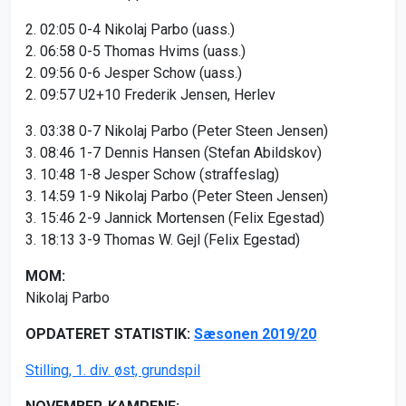
2. 02:05 0-4 Nikolaj Parbo (uass.)
2. 06:58 0-5 Thomas Hvims (uass.)
2. 09:56 0-6 Jesper Schow (uass.)
2. 09:57 U2+10 Frederik Jensen, Herlev
3. 03:38 0-7 Nikolaj Parbo (Peter Steen Jensen)
3. 08:46 1-7 Dennis Hansen (Stefan Abildskov)
3. 10:48 1-8 Jesper Schow (straffeslag)
3. 14:59 1-9 Nikolaj Parbo (Peter Steen Jensen)
3. 15:46 2-9 Jannick Mortensen (Felix Egestad)
3. 18:13 3-9 Thomas W. Gejl (Felix Egestad)
MOM:
Nikolaj Parbo
OPDATERET STATISTIK:
Sæsonen 2019/20
Stilling, 1. div. øst, grundspil